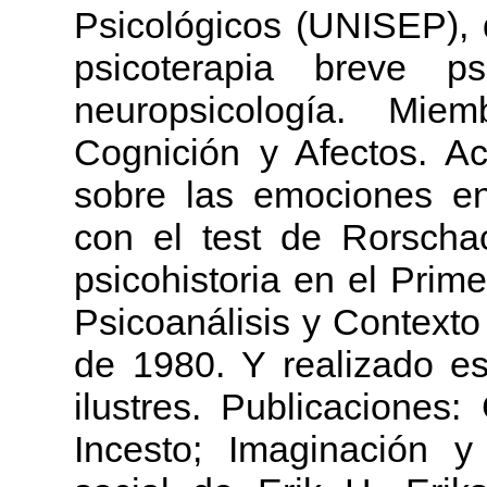
Psicológicos (UNISEP), d
psicoterapia breve ps
neuropsicología. Mi
Cognición y Afectos. Ac
sobre las emociones en
con el test de Rorsch
psicohistoria en el Pri
Psicoanálisis y Contexto
de 1980. Y realizado es
ilustres. Publicaciones:
Incesto; Imaginación y 