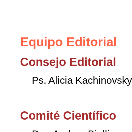
Equipo Editorial
Consejo Editorial
Ps. Alicia Kachinovsky
Comité Científico