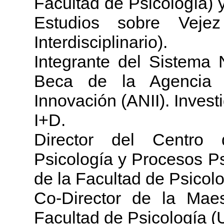
Facultad de Psicología) y
Estudios sobre Vejez
Interdisciplinario).
Integrante del Sistema 
Beca de la Agencia N
Innovación (ANII). Inves
I+D.
Director del Centro 
Psicología y Procesos P
de la Facultad de Psicolo
Co-Director de la Maes
Facultad de Psicología (