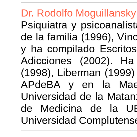
Dr. Rodolfo Moguillansky
Psiquiatra y psicoanalis
de la familia (1996), Vín
y ha compilado Escritos
Adicciones (2002). Ha
(1998), Liberman (1999) 
APdeBA y en la Maest
Universidad de la Matanz
de Medicina de la UB
Universidad Complutense