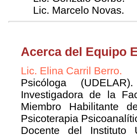
Lic. Marcelo Novas.
Acerca del Equipo E
Lic. Elina Carril Berro.
Psicóloga (UDELAR).
Investigadora de la Fa
Miembro Habilitante d
Psicoterapia Psicoanalí
Docente del Instituto