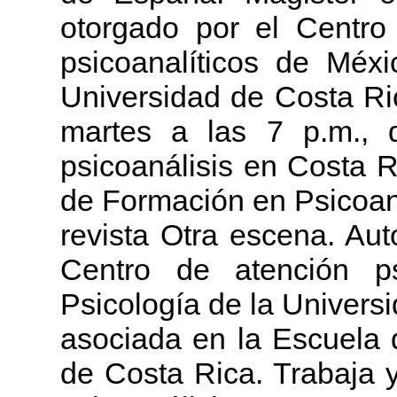
otorgado por el Centro
psicoanalíticos de Méxi
Universidad de Costa Ri
martes a las 7 p.m., 
psicoanálisis en Costa 
de Formación en Psicoaná
revista Otra escena. Aut
Centro de atención p
Psicología de la Univers
asociada en la Escuela 
de Costa Rica. Trabaja y