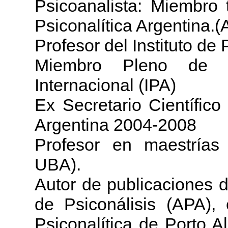
Psicoanalista: Miembro t
Psiconalítica Argentina.
Profesor del Instituto de 
Miembro Pleno de la
Internacional (IPA)
Ex Secretario Científico
Argentina 2004-2008
Profesor en maestrías
UBA).
Autor de publicaciones d
de Psiconálisis (APA),
Psiconalítica de Porto A