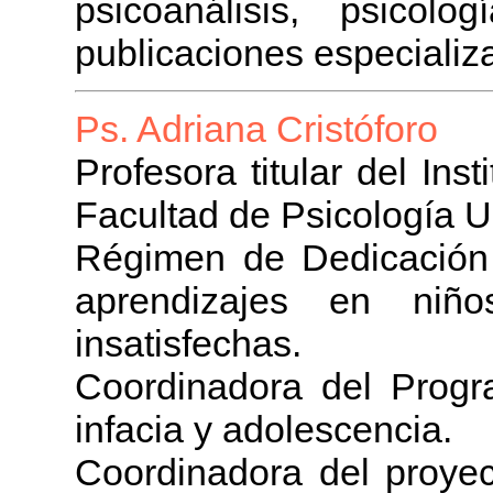
psicoanálisis, psicol
publicaciones especializa
Ps. Adriana Cristóforo
Profesora titular del Ins
Facultad de Psicología 
Régimen de Dedicación 
aprendizajes en niñ
insatisfechas.
Coordinadora del Progr
infacia y adolescencia.
Coordinadora del proyec