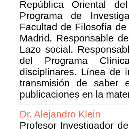
República Oriental de
Programa de Investiga
Facultad de Filosofía d
Madrid. Responsable del
Lazo social. Responsable
del Programa Clínica
disciplinares. Línea de 
transmisión de saber e
publicaciones en la mater
Dr. Alejandro Klein
Profesor Investigador d