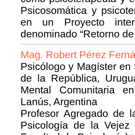
Psicosomática y psicote
en un Proyecto interd
denominado “Retorno de l
Mag. Robert Pérez Fern
Psicólogo y Magíster en 
de la República, Urug
Mental Comunitaria en
Lanús, Argentina
Profesor Agregado de l
Psicología de la Vejez (