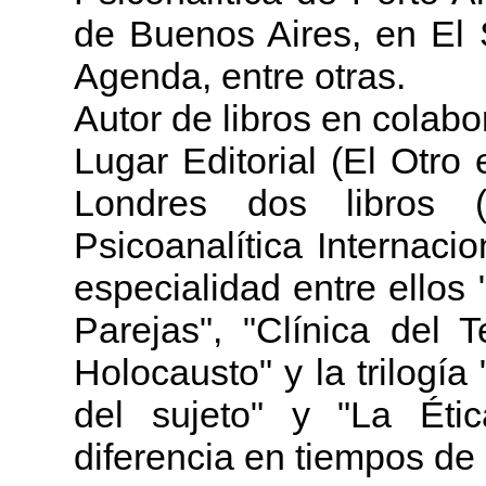
de Buenos Aires, en El 
Agenda, entre otras.
Autor de libros en colab
Lugar Editorial (El Otro 
Londres dos libros (
Psicoanalítica Internacio
especialidad entre ellos
Parejas", "Clínica del 
Holocausto" y la trilogía
del sujeto" y "La Étic
diferencia en tiempos de