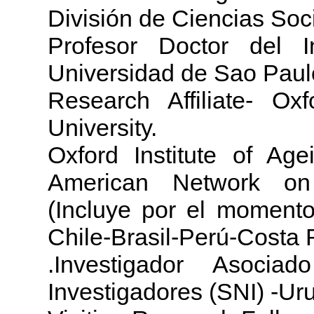
División de Ciencias Soc
Profesor Doctor del I
Universidad de Sao Paul
Research Affiliate- Oxf
University.
Oxford Institute of Age
American Network o
(Incluye por el momento
Chile-Brasil-Perú-Costa 
.Investigador Asoci
Investigadores (SNI) -Ur