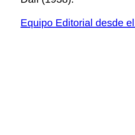
Equipo Editorial desde e