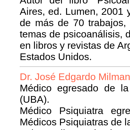
Aires, ed. Lumen, 2001 y
de más de 70 trabajos, 
temas de psicoanálisis, d
en libros y revistas de Ar
Estados Unidos.
Dr. José Edgardo Milman
Médico egresado de la
(UBA).
Médico Psiquiatra egr
Médicos Psiquiatras de 